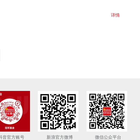
详情
抖音官方账号
新浪官方微博
微信公众平台