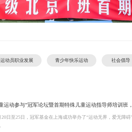
运动员职业发展
青少年快乐运动
社会倡导
儿童运动参与”冠军论坛暨首期特殊儿童运动指导师培训班
年7月20日至25日，冠军基金在上海成功举办了“运动无界，爱无
。