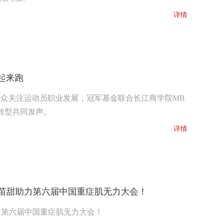
详情
起来跑
大众关注运动员职业发展，冠军基金联合长江商学院MB
转型共同发声。
详情
苗甜助力第六届中国重症肌无力大会！
力第六届中国重症肌无力大会！