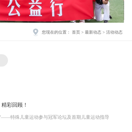
您现在的位置：
首页
>
最新动态
>
活动动态
，精彩回顾！
障碍”——特殊儿童运动参与冠军论坛及首期儿童运动指导