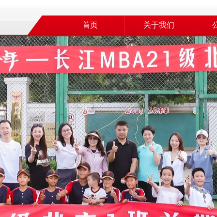
首页
关于我们