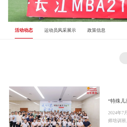
活动动态
运动员风采展示
政策信息
“特殊
2024
师培训班