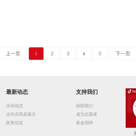
上一页
1
2
3
4
5
下一页
最新动态
支持我们
活动动态
捐助我们
运动员风采展示
成为志愿者
政策信息
基金招聘